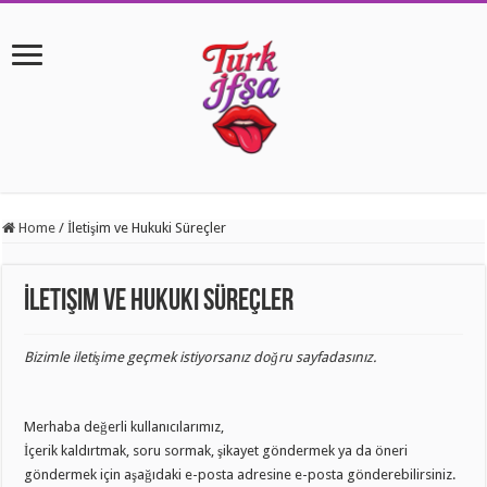
Home
/
İletişim ve Hukuki Süreçler
İletişim ve Hukuki Süreçler
Bizimle iletişime geçmek istiyorsanız doğru sayfadasınız.
Merhaba değerli kullanıcılarımız,
İçerik kaldırtmak, soru sormak, şikayet göndermek ya da öneri
göndermek için aşağıdaki e-posta adresine e-posta gönderebilirsiniz.