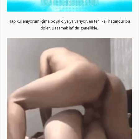
Hap kullanıyorum içime boşal diye yalvarıyor, en tehlikeli hatundur bu
tipler. Basamak lafıdır genellikle.